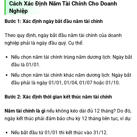
Cách Xác Định Năm Tài Chính Cho Doanh
Nghiệp
Bước 1: Xác định ngày bắt đầu năm tài chính
Theo quy định, ngày bắt đầu năm tài chính của doanh
nghiệp phải là ngày đầu quý. Cụ thể:
Nếu chọn năm tài chính trùng năm dương lịch: Ngày bắt
đầu là 01/01.
Nếu chọn năm tài chính khác năm dương lịch: Ngày bắt
đầu phải là ngày 01/01, 01/04, 01/07 hoặc 01/10.
Bước 2: Xác định thời gian kết thúc năm tài chính
Năm tài chính là gì
nếu không kéo dài đủ 12 tháng? Do đó,
ngày kết thúc phải đảm bảo chu kỳ 12 tháng liên tục, ví dụ:
Nếu bắt đầu từ 01/01 thì kết thúc vào 31/12.