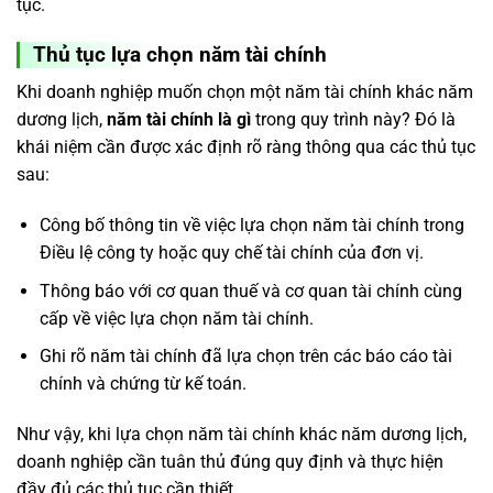
tục.
Thủ tục lựa chọn năm tài chính
Khi doanh nghiệp muốn chọn một năm tài chính khác năm
dương lịch,
năm tài chính là gì
trong quy trình này? Đó là
khái niệm cần được xác định rõ ràng thông qua các thủ tục
sau:
Công bố thông tin về việc lựa chọn năm tài chính trong
Điều lệ công ty hoặc quy chế tài chính của đơn vị.
Thông báo với cơ quan thuế và cơ quan tài chính cùng
cấp về việc lựa chọn năm tài chính.
Ghi rõ năm tài chính đã lựa chọn trên các báo cáo tài
chính và chứng từ kế toán.
Như vậy, khi lựa chọn năm tài chính khác năm dương lịch,
doanh nghiệp cần tuân thủ đúng quy định và thực hiện
đầy đủ các thủ tục cần thiết.