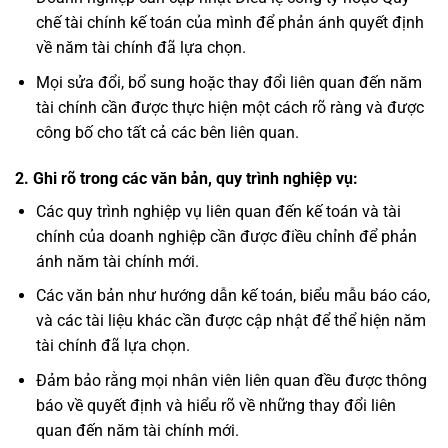
chế tài chính kế toán của mình để phản ánh quyết định
về năm tài chính đã lựa chọn.
Mọi sửa đổi, bổ sung hoặc thay đổi liên quan đến năm
tài chính cần được thực hiện một cách rõ ràng và được
công bố cho tất cả các bên liên quan.
2.
Ghi rõ trong các văn bản, quy trình nghiệp vụ:
Các quy trình nghiệp vụ liên quan đến kế toán và tài
chính của doanh nghiệp cần được điều chỉnh để phản
ánh năm tài chính mới.
Các văn bản như hướng dẫn kế toán, biểu mẫu báo cáo,
và các tài liệu khác cần được cập nhật để thể hiện năm
tài chính đã lựa chọn.
Đảm bảo rằng mọi nhân viên liên quan đều được thông
báo về quyết định và hiểu rõ về những thay đổi liên
quan đến năm tài chính mới.