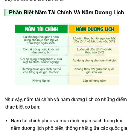
Phân Biệt Năm Tài Chính Và Năm Dương Lịch
Như vậy, năm tài chính và năm dương lịch có những điểm
khác biệt cơ bản:
Năm tài chính phục vụ mục đích ngân sách trong khi
năm dương lịch phổ biến, thống nhất giữa các quốc gia,