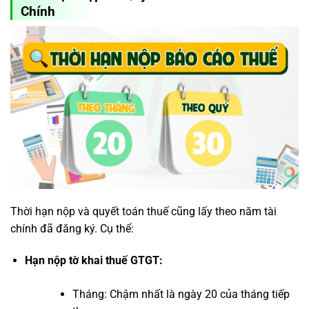
Chính
Thời hạn nộp và quyết toán thuế cũng lấy theo năm tài
chính đã đăng ký. Cụ thể:
Hạn nộp tờ khai thuế GTGT:
Tháng: Chậm nhất là ngày 20 của tháng tiếp