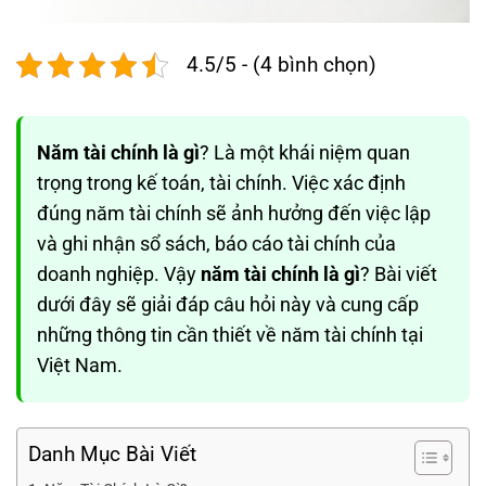
4.5/5 - (4 bình chọn)
Năm tài chính là gì
? Là một khái niệm quan
trọng trong kế toán, tài chính. Việc xác định
đúng năm tài chính sẽ ảnh hưởng đến việc lập
và ghi nhận sổ sách, báo cáo tài chính của
doanh nghiệp. Vậy
năm tài chính là gì
? Bài viết
dưới đây sẽ giải đáp câu hỏi này và cung cấp
những thông tin cần thiết về năm tài chính tại
Việt Nam.
Danh Mục Bài Viết