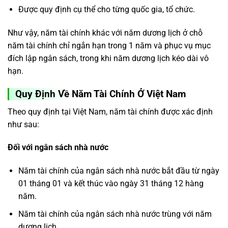
Được quy định cụ thể cho từng quốc gia, tổ chức.
Như vậy, năm tài chính khác với năm dương lịch ở chỗ
năm tài chính chỉ ngắn hạn trong 1 năm và phục vụ mục
đích lập ngân sách, trong khi năm dương lịch kéo dài vô
hạn.
Quy Định Về Năm Tài Chính Ở Việt Nam
Theo quy định tại Việt Nam, năm tài chính được xác định
như sau:
Đối với ngân sách nhà nước
Năm tài chính của ngân sách nhà nước bắt đầu từ ngày
01 tháng 01 và kết thúc vào ngày 31 tháng 12 hàng
năm.
Năm tài chính của ngân sách nhà nước trùng với năm
dương lịch.