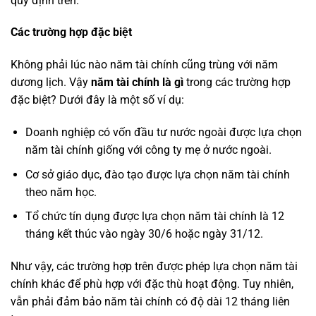
quy định trên.
Các trường hợp đặc biệt
Không phải lúc nào năm tài chính cũng trùng với năm
dương lịch. Vậy
năm tài chính là gì
trong các trường hợp
đặc biệt? Dưới đây là một số ví dụ:
Doanh nghiệp có vốn đầu tư nước ngoài được lựa chọn
năm tài chính giống với công ty mẹ ở nước ngoài.
Cơ sở giáo dục, đào tạo được lựa chọn năm tài chính
theo năm học.
Tổ chức tín dụng được lựa chọn năm tài chính là 12
tháng kết thúc vào ngày 30/6 hoặc ngày 31/12.
Như vậy, các trường hợp trên được phép lựa chọn năm tài
chính khác để phù hợp với đặc thù hoạt động. Tuy nhiên,
vẫn phải đảm bảo năm tài chính có độ dài 12 tháng liên