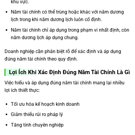
khu vực.
Năm tài chính có thể trùng hoặc khác với năm dương
lịch trong khi năm dương lịch luôn cố định.
Năm tài chính chỉ áp dụng trong phạm vi nhất định, còn
năm dương lịch áp dụng chung.
Doanh nghiệp cần phân biệt rõ để xác định và áp dụng
đúng năm tài chính theo quy định.
Lợi Ích Khi Xác Định Đúng Năm Tài Chính Là Gì
Việc hiểu và áp dụng đúng năm tài chính mang lại nhiều
lợi ích thiết thực:
Tối ưu hóa kế hoạch kinh doanh
Giảm thiểu rủi ro pháp lý
Tăng tính chuyên nghiệp