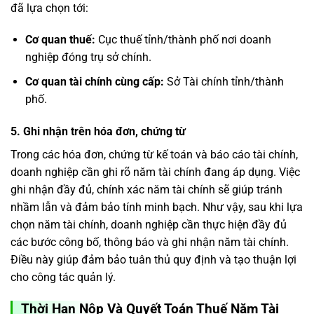
đã lựa chọn tới:
Cơ quan thuế:
Cục thuế tỉnh/thành phố nơi doanh
nghiệp đóng trụ sở chính.
Cơ quan tài chính cùng cấp:
Sở Tài chính tỉnh/thành
phố.
5.
Ghi nhận trên hóa đơn, chứng từ
Trong các hóa đơn, chứng từ kế toán và báo cáo tài chính,
doanh nghiệp cần ghi rõ năm tài chính đang áp dụng. Việc
ghi nhận đầy đủ, chính xác năm tài chính sẽ giúp tránh
nhầm lẫn và đảm bảo tính minh bạch. Như vậy, sau khi lựa
chọn năm tài chính, doanh nghiệp cần thực hiện đầy đủ
các bước công bố, thông báo và ghi nhận năm tài chính.
Điều này giúp đảm bảo tuân thủ quy định và tạo thuận lợi
cho công tác quản lý.
Thời Hạn Nộp Và Quyết Toán Thuế Năm Tài