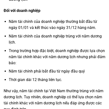
Đối với doanh nghiệp
Năm tài chính của doanh nghiệp thường bắt đầu từ
ngày 01/01 và kết thúc vào ngày 31/12 hàng năm.
Năm tài chính của doanh nghiệp trùng với năm dương
lịch.
Trong trường hợp đặc biệt, doanh nghiệp được lựa chọn
năm tài chính khác với năm dương lịch nhưng phải đảm
bảo:
Năm tài chính phải bắt đầu từ ngày đầu quý
Thời gian dài 12 tháng liên tục.
Như vậy, năm tài chính tại Việt Nam thường trùng với năm
dương lịch. Tuy nhiên, doanh nghiệp có thể lựa chọn năm
tài chính khác với năm dương lịch nếu đáp ứng được các