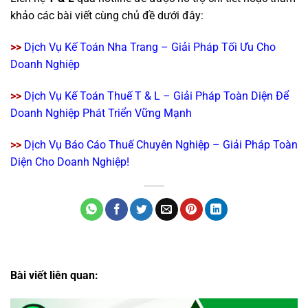
khảo các bài viết cùng chủ đề dưới đây:
>>
Dịch Vụ Kế Toán Nha Trang – Giải Pháp Tối Ưu Cho
Doanh Nghiệp
>>
Dịch Vụ Kế Toán Thuế T & L – Giải Pháp Toàn Diện Để
Doanh Nghiệp Phát Triển Vững Mạnh
>>
Dịch Vụ Báo Cáo Thuế Chuyên Nghiệp – Giải Pháp Toàn
Diện Cho Doanh Nghiệp!
Bài viết liên quan: