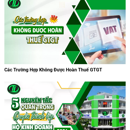
Các Trường Hợp Không Được Hoàn Thuế GTGT