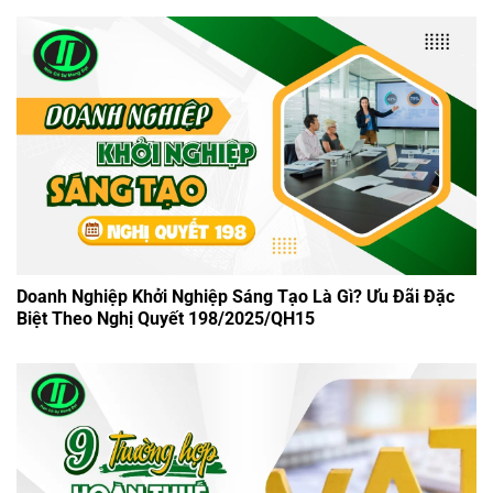
Doanh Nghiệp Khởi Nghiệp Sáng Tạo Là Gì? Ưu Đãi Đặc
Biệt Theo Nghị Quyết 198/2025/QH15