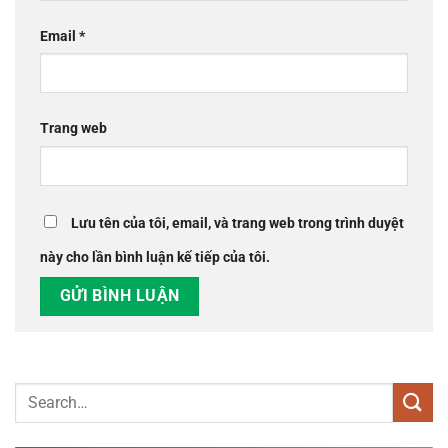
Email
*
Trang web
Lưu tên của tôi, email, và trang web trong trình duyệt
này cho lần bình luận kế tiếp của tôi.