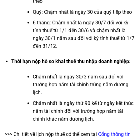
theo
Quý: Chậm nhất là ngày 30 của quý tiếp theo
6 tháng: Chậm nhất là ngày 30/7 đối với kỳ
tính thuế từ 1/1 đến 30/6 và chậm nhất là
ngày 30/1 năm sau đối với kỳ tính thuế từ 1/7
đến 31/12.
Thời hạn nộp hồ sơ khai thuế thu nhập doanh nghiệp:
Chậm nhất là ngày 30/3 năm sau đối với
trường hợp năm tài chính trùng năm dương
lịch.
Chậm nhất là ngày thứ 90 kể từ ngày kết thúc
năm tài chính đối với trường hợp năm tài
chính khác năm dương lịch.
>>> Chi tiết về lịch nộp thuế có thể xem tại
Cổng thông tin