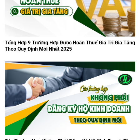
Tổng Hợp 9 Trường Hợp Được Hoàn Thuế Giá Trị Gia Tăng
Theo Quy Định Mới Nhất 2025