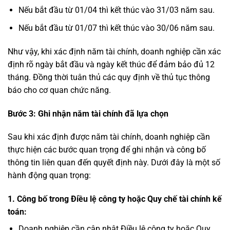
Nếu bắt đầu từ 01/04 thì kết thúc vào 31/03 năm sau.
Nếu bắt đầu từ 01/07 thì kết thúc vào 30/06 năm sau.
Như vậy, khi xác định năm tài chính, doanh nghiệp cần xác
định rõ ngày bắt đầu và ngày kết thúc để đảm bảo đủ 12
tháng. Đồng thời tuân thủ các quy định về thủ tục thông
báo cho cơ quan chức năng.
Bước 3: Ghi nhận năm tài chính đã lựa chọn
Sau khi xác định được năm tài chính, doanh nghiệp cần
thực hiện các bước quan trọng để ghi nhận và công bố
thông tin liên quan đến quyết định này. Dưới đây là một số
hành động quan trọng:
1.
Công bố trong Điều lệ công ty hoặc Quy chế tài chính kế
toán:
Doanh nghiệp cần cập nhật Điều lệ công ty hoặc Quy