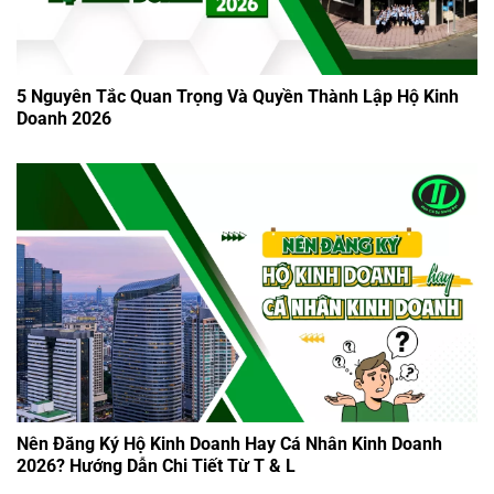
5 Nguyên Tắc Quan Trọng Và Quyền Thành Lập Hộ Kinh
Doanh 2026
Nên Đăng Ký Hộ Kinh Doanh Hay Cá Nhân Kinh Doanh
2026? Hướng Dẫn Chi Tiết Từ T & L