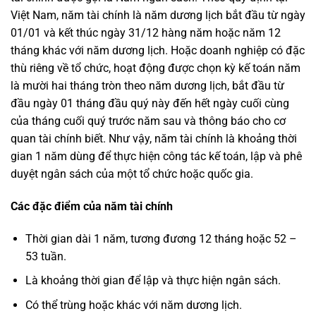
Việt Nam, năm tài chính là năm dương lịch bắt đầu từ ngày
01/01 và kết thúc ngày 31/12 hàng năm hoặc năm 12
tháng khác với năm dương lịch. Hoặc doanh nghiệp có đặc
thù riêng về tổ chức, hoạt động được chọn kỳ kế toán năm
là mười hai tháng tròn theo năm dương lịch, bắt đầu từ
đầu ngày 01 tháng đầu quý này đến hết ngày cuối cùng
của tháng cuối quý trước năm sau và thông báo cho cơ
quan tài chính biết. Như vậy, năm tài chính là khoảng thời
gian 1 năm dùng để thực hiện công tác kế toán, lập và phê
duyệt ngân sách của một tổ chức hoặc quốc gia.
Các đặc điểm của năm tài chính
Thời gian dài 1 năm, tương đương 12 tháng hoặc 52 –
53 tuần.
Là khoảng thời gian để lập và thực hiện ngân sách.
Có thể trùng hoặc khác với năm dương lịch.