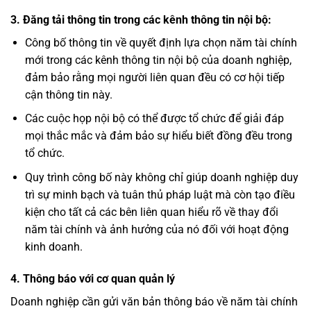
3.
Đăng tải thông tin trong các kênh thông tin nội bộ:
Công bố thông tin về quyết định lựa chọn năm tài chính
mới trong các kênh thông tin nội bộ của doanh nghiệp,
đảm bảo rằng mọi người liên quan đều có cơ hội tiếp
cận thông tin này.
Các cuộc họp nội bộ có thể được tổ chức để giải đáp
mọi thắc mắc và đảm bảo sự hiểu biết đồng đều trong
tổ chức.
Quy trình công bố này không chỉ giúp doanh nghiệp duy
trì sự minh bạch và tuân thủ pháp luật mà còn tạo điều
kiện cho tất cả các bên liên quan hiểu rõ về thay đổi
năm tài chính và ảnh hưởng của nó đối với hoạt động
kinh doanh.
4.
Thông báo với cơ quan quản lý
Doanh nghiệp cần gửi văn bản thông báo về năm tài chính