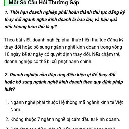
Một Số Câu Hỏi Thường Gặp
1. Thời hạn doanh nghiệp phải hoàn thành thủ tục đăng ký
thay đổi ngành nghề kinh doanh là bao lâu, và hậu quả
nếu không tuân thủ là gì?
Theo bài viết, doanh nghiệp phải thực hiện thủ tục đăng ký
thay đổi hoặc bổ sung ngành nghề kinh doanh trong vòng
10 ngày kể từ ngày có quyết định thay đổi. Nếu chậm trễ,
doanh nghiệp có thể bị xử phạt hành chính.
2. Doanh nghiệp cần đáp ứng điều kiện gì để thay đổi
hoặc bổ sung ngành nghề kinh doanh theo quy định pháp
luật?
Ngành nghề phải thuộc Hệ thống mã ngành kinh tế Việt
Nam.
Không thuộc 7 ngành nghề bị cấm đầu tư kinh doanh.