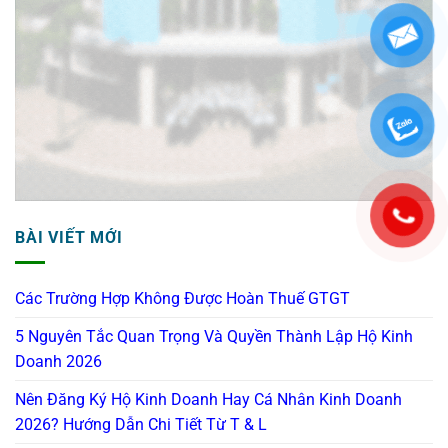
BÀI VIẾT MỚI
Các Trường Hợp Không Được Hoàn Thuế GTGT
5 Nguyên Tắc Quan Trọng Và Quyền Thành Lập Hộ Kinh
Doanh 2026
Nên Đăng Ký Hộ Kinh Doanh Hay Cá Nhân Kinh Doanh
2026? Hướng Dẫn Chi Tiết Từ T & L