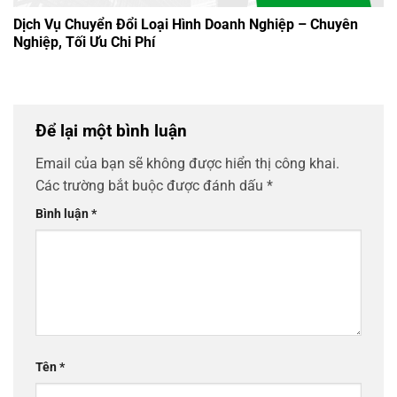
Dịch Vụ Chuyển Đổi Loại Hình Doanh Nghiệp – Chuyên
Nghiệp, Tối Ưu Chi Phí
Để lại một bình luận
Email của bạn sẽ không được hiển thị công khai.
Các trường bắt buộc được đánh dấu
*
Bình luận
*
Tên
*