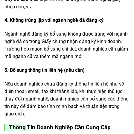
phép con, v.v…
4. Không trùng lặp với ngành nghề đã đăng ký
Ngành nghề đăng ký bổ sung không được trùng với ngành
nghề đã có trong Giấy chứng nhận đăng ký kinh doanh.
Trường hợp muốn bổ sung chi tiết, doanh nghiệp cần giảm
mã ngành cũ và thêm mã ngành mới.
5. Bổ sung thông tin liên hệ (nếu cần)
Nếu doanh nghiệp chưa đăng ký thông tin liên hệ như số
điện thoại, email, fax khi thành lập, khi thực hiện thủ tục
thay đổi ngành nghề, doanh nghiệp cần bổ sung các thông
tin này để đảm bảo tính minh bạch và thuận tiện trong
giao dịch.
Thông Tin Doanh Nghiệp Cần Cung Cấp