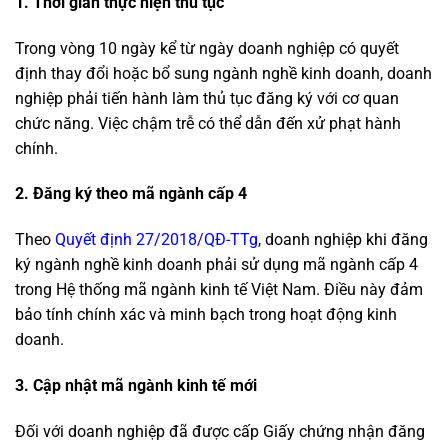
1. Thời gian thực hiện thủ tục
Trong vòng 10 ngày kể từ ngày doanh nghiệp có quyết
định thay đổi hoặc bổ sung ngành nghề kinh doanh, doanh
nghiệp phải tiến hành làm thủ tục đăng ký với cơ quan
chức năng. Việc chậm trễ có thể dẫn đến xử phạt hành
chính.
2.
Đăng ký theo mã ngành cấp 4
Theo
Quyết định 27/2018/QĐ-TTg
, doanh nghiệp khi đăng
ký ngành nghề kinh doanh phải sử dụng mã ngành cấp 4
trong Hệ thống mã ngành kinh tế Việt Nam. Điều này đảm
bảo tính chính xác và minh bạch trong hoạt động kinh
doanh.
3. Cập nhật mã ngành kinh tế mới
Đối với doanh nghiệp đã được cấp Giấy chứng nhận đăng