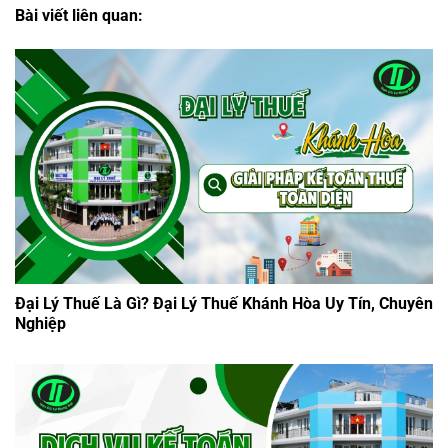
Bài viết liên quan:
Đại Lý Thuế Là Gì? Đại Lý Thuế Khánh Hòa Uy Tín, Chuyên
Nghiệp