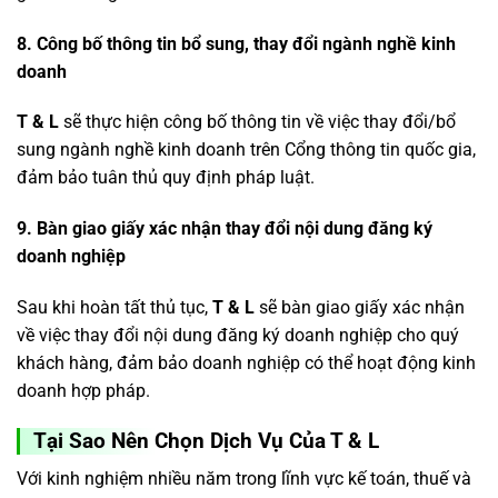
8. Công bố thông tin
bổ sung, thay đổi
ngành nghề
kinh
doanh
T & L
sẽ thực hiện công bố thông tin về việc thay đổi/bổ
sung ngành nghề kinh doanh trên Cổng thông tin quốc gia,
đảm bảo tuân thủ quy định pháp luật.
9. Bàn giao giấy xác nhận thay đổi nội dung đăng ký
doanh nghiệp
Sau khi hoàn tất thủ tục,
T & L
sẽ bàn giao giấy xác nhận
về việc thay đổi nội dung đăng ký doanh nghiệp cho quý
khách hàng, đảm bảo doanh nghiệp có thể hoạt động kinh
doanh hợp pháp.
Tại Sao Nên Chọn Dịch Vụ Của T & L
Với kinh nghiệm nhiều năm trong lĩnh vực kế toán, thuế và