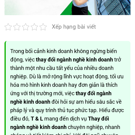
Xếp hạng bài viết
Trong bối cảnh kinh doanh không ngừng biến
động, việc
thay đổi ngành nghề kinh doanh
trở
thành một nhu cầu tất yếu của nhiều doanh
nghiệp. Dù là mở rộng lĩnh vực hoạt động, tối ưu
hóa mô hình kinh doanh hay đơn giản là thích
ứng với thị trường mới, việc
thay đổi ngành
nghề kinh doanh
đòi hỏi sự am hiểu sâu sắc về
pháp lý và quy trình thủ tục phức tạp. Hiểu được
điều đó,
T & L
mang đến dịch vụ
Thay đổi
ngành nghề kinh doanh
chuyên nghiệp, nhanh