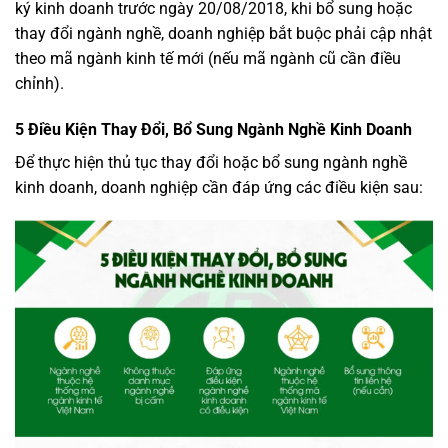
ký kinh doanh trước ngày 20/08/2018, khi bổ sung hoặc
thay đổi ngành nghề, doanh nghiệp bắt buộc phải cập nhật
theo mã ngành kinh tế mới (nếu mã ngành cũ cần điều
chỉnh).
5 Điều Kiện Thay Đổi, Bổ Sung Ngành Nghề Kinh Doanh
Để thực hiện thủ tục thay đổi hoặc bổ sung ngành nghề
kinh doanh, doanh nghiệp cần đáp ứng các điều kiện sau: