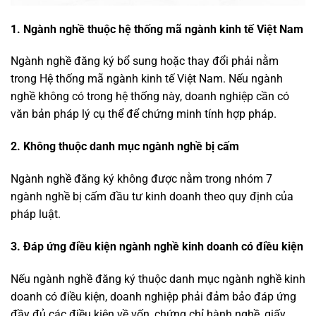
1. Ngành nghề thuộc hệ thống mã ngành kinh tế Việt Nam
Ngành nghề đăng ký bổ sung hoặc thay đổi phải nằm
trong Hệ thống mã ngành kinh tế Việt Nam. Nếu ngành
nghề không có trong hệ thống này, doanh nghiệp cần có
văn bản pháp lý cụ thể để chứng minh tính hợp pháp.
2.
Không thuộc danh mục ngành nghề bị cấm
Ngành nghề đăng ký không được nằm trong nhóm 7
ngành nghề bị cấm đầu tư kinh doanh theo quy định của
pháp luật.
3. Đáp ứng điều kiện ngành nghề kinh doanh có điều kiện
Nếu ngành nghề đăng ký thuộc danh mục ngành nghề kinh
doanh có điều kiện, doanh nghiệp phải đảm bảo đáp ứng
đầy đủ các điều kiện về vốn, chứng chỉ hành nghề, giấy