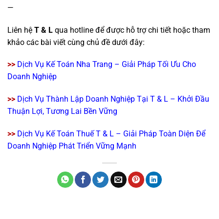
—
Liên hệ
T & L
qua hotline để được hỗ trợ chi tiết hoặc tham
khảo các bài viết cùng chủ đề dưới đây:
>>
Dịch Vụ Kế Toán Nha Trang – Giải Pháp Tối Ưu Cho
Doanh Nghiệp
>>
Dịch Vụ Thành Lập Doanh Nghiệp Tại T & L – Khởi Đầu
Thuận Lợi, Tương Lai Bền Vững
>>
Dịch Vụ Kế Toán Thuế T & L – Giải Pháp Toàn Diện Để
Doanh Nghiệp Phát Triển Vững Mạnh