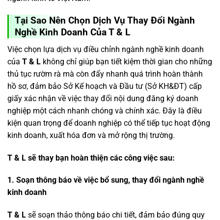
Tại Sao Nên Chọn Dịch Vụ Thay Đổi Ngành
Nghề Kinh Doanh Của T & L
Việc chọn lựa dịch vụ điều chỉnh ngành nghề kinh doanh
của
T & L
không chỉ giúp bạn tiết kiệm thời gian cho những
thủ tục rườm rà mà còn đẩy nhanh quá trình hoàn thành
hồ sơ, đảm bảo Sở Kế hoạch và Đầu tư (Sở KH&ĐT) cấp
giấy xác nhận về việc thay đổi nội dung đăng ký doanh
nghiệp một cách nhanh chóng và chính xác. Đây là điều
kiện quan trọng để doanh nghiệp có thể tiếp tục hoạt động
kinh doanh, xuất hóa đơn và mở rộng thị trường.
T & L sẽ thay bạn hoàn thiện các công việc sau:
1. Soạn thông báo về việc bổ sung, thay đổi ngành nghề
kinh doanh
T & L
sẽ soạn thảo thông báo chi tiết, đảm bảo đúng quy