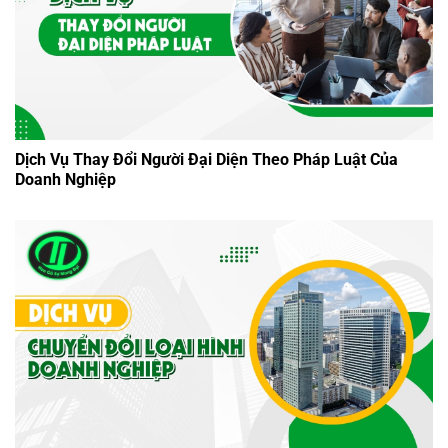
Dịch Vụ Thay Đổi Người Đại Diện Theo Pháp Luật Của
Doanh Nghiệp