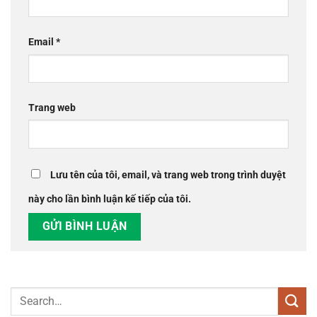
Email
*
Trang web
Lưu tên của tôi, email, và trang web trong trình duyệt
này cho lần bình luận kế tiếp của tôi.