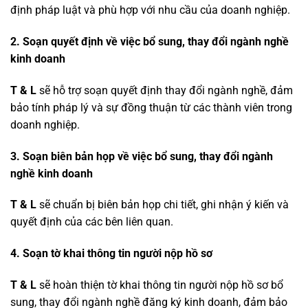
định pháp luật và phù hợp với nhu cầu của doanh nghiệp.
2. Soạn quyết định về việc
bổ sung, thay đổi
ngành nghề
kinh doanh
T & L
sẽ hỗ trợ soạn quyết định thay đổi ngành nghề, đảm
bảo tính pháp lý và sự đồng thuận từ các thành viên trong
doanh nghiệp.
3. Soạn biên bản họp về việc
bổ sung, thay đổi
ngành
nghề kinh doanh
T & L
sẽ chuẩn bị biên bản họp chi tiết, ghi nhận ý kiến và
quyết định của các bên liên quan.
4.
Soạn tờ khai thông tin người nộp hồ sơ
T & L
sẽ hoàn thiện tờ khai thông tin người nộp hồ sơ bổ
sung, thay đổi ngành nghề đăng ký kinh doanh, đảm bảo