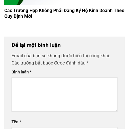
Các Trường Hợp Không Phải Đăng Ký Hộ Kinh Doanh Theo
Quy Định Mới
Để lại một bình luận
Email của bạn sẽ không được hiển thị công khai.
Các trường bắt buộc được đánh dấu
*
Bình luận
*
Tên
*