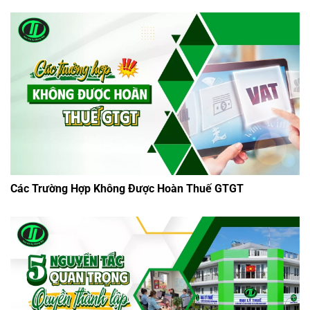
Các Trường Hợp Không Được Hoàn Thuế GTGT