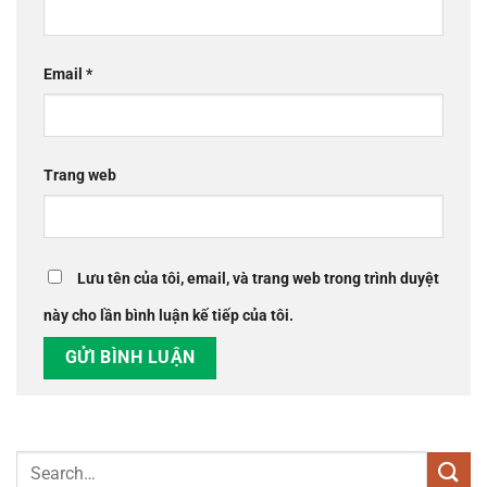
Email
*
Trang web
Lưu tên của tôi, email, và trang web trong trình duyệt
này cho lần bình luận kế tiếp của tôi.