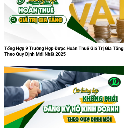
Tổng Hợp 9 Trường Hợp Được Hoàn Thuế Giá Trị Gia Tăng
Theo Quy Định Mới Nhất 2025