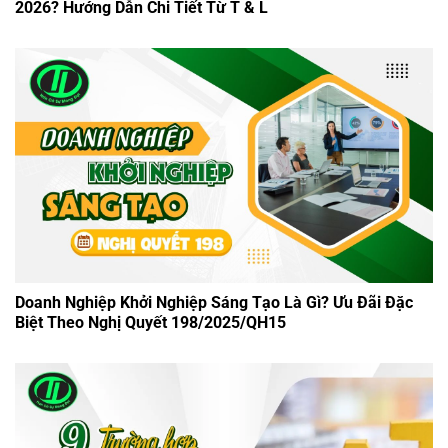
2026? Hướng Dẫn Chi Tiết Từ T & L
Doanh Nghiệp Khởi Nghiệp Sáng Tạo Là Gì? Ưu Đãi Đặc
Biệt Theo Nghị Quyết 198/2025/QH15