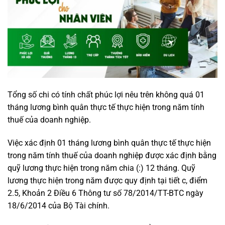
Tổng số chi có tính chất phúc lợi nêu trên không quá 01
tháng lương bình quân thực tế thực hiện trong năm tính
thuế của doanh nghiệp.
Việc xác định 01 tháng lương bình quân thực tế thực hiện
trong năm tính thuế của doanh nghiệp được xác định bằng
quỹ lương thực hiện trong năm chia (:) 12 tháng. Quỹ
lương thực hiện trong năm được quy định tại tiết c, điểm
2.5, Khoản 2 Điều 6 Thông tư số 78/2014/TT-BTC ngày
18/6/2014 của Bộ Tài chính.