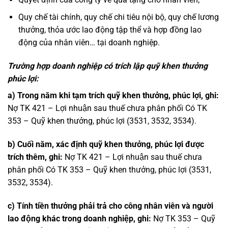
Quy chế tài chính, quy chế chi tiêu nội bộ, quy chế lương
thưởng, thỏa ước lao động tập thể và hợp đồng lao
động của nhân viên… tại doanh nghiệp.
Trường hợp doanh nghiệp có trích lập quỹ khen thưởng
phúc lợi:
a) Trong năm khi tạm trích quỹ khen thưởng, phúc lợi, ghi:
Nợ TK 421 – Lợi nhuận sau thuế chưa phân phối Có TK
353 – Quỹ khen thưởng, phúc lợi (3531, 3532, 3534).
b) Cuối năm, xác định quỹ khen thưởng, phúc lợi được
trích thêm, ghi:
Nợ TK 421 – Lợi nhuận sau thuế chưa
phân phối Có TK 353 – Quỹ khen thưởng, phúc lợi (3531,
3532, 3534).
c) Tính tiền thưởng phải trả cho công nhân viên và người
lao động khác trong doanh nghiệp, ghi:
Nợ TK 353 – Quỹ