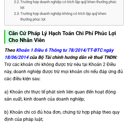
Trường hợp doanh nghiệp có trích lập quỹ khen thưởng phúc
lợi:
Trường hợp doanh nghiệp không có trích lập quỹ khen
thưởng phúc lợi:
Căn Cứ Pháp Lý Hạch Toán Chi Phí Phúc Lợi
Cho Nhân Viên
Theo
Khoản 1 Điều 6 Thông tư 78/2014/TT-BTC ngày
18/06/2014
của Bộ Tài chính hướng dẫn về thuế TNDN:
Trừ các khoản chi không được trừ nêu tại Khoản 2 Điều
này, doanh nghiệp được trừ mọi khoản chi nếu đáp ứng đủ
các điều kiện sau:
a) Khoản chi thực tế phát sinh liên quan đến hoạt động
sản xuất, kinh doanh của doanh nghiệp;
b) Khoản chi có đủ hóa đơn, chứng từ hợp pháp theo quy
định của pháp luật;