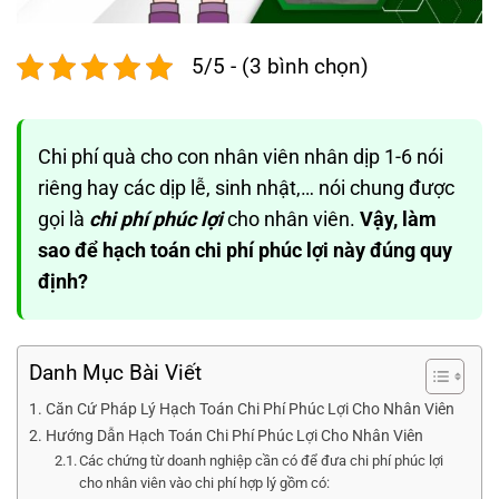
5/5 - (3 bình chọn)
Chi phí quà cho con nhân viên nhân dịp 1-6 nói
riêng hay các dịp lễ, sinh nhật,… nói chung được
gọi là
chi phí phúc lợi
cho nhân viên.
Vậy, làm
sao để hạch toán chi phí phúc lợi này đúng quy
định?
Danh Mục Bài Viết
Căn Cứ Pháp Lý Hạch Toán Chi Phí Phúc Lợi Cho Nhân Viên
Hướng Dẫn Hạch Toán Chi Phí Phúc Lợi Cho Nhân Viên
Các chứng từ doanh nghiệp cần có để đưa chi phí phúc lợi
cho nhân viên vào chi phí hợp lý gồm có: