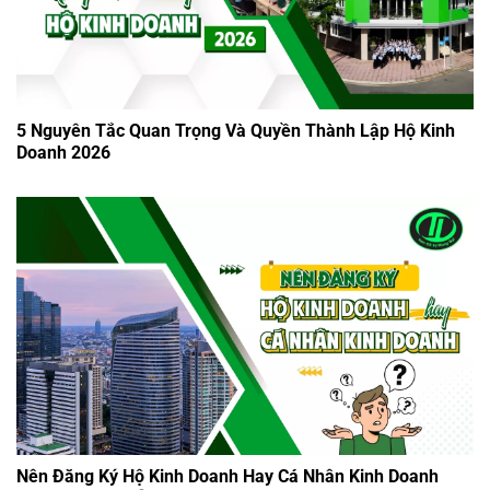
5 Nguyên Tắc Quan Trọng Và Quyền Thành Lập Hộ Kinh
Doanh 2026
Nên Đăng Ký Hộ Kinh Doanh Hay Cá Nhân Kinh Doanh