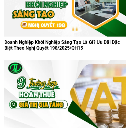
Doanh Nghiệp Khởi Nghiệp Sáng Tạo Là Gì? Ưu Đãi Đặc
Biệt Theo Nghị Quyết 198/2025/QH15