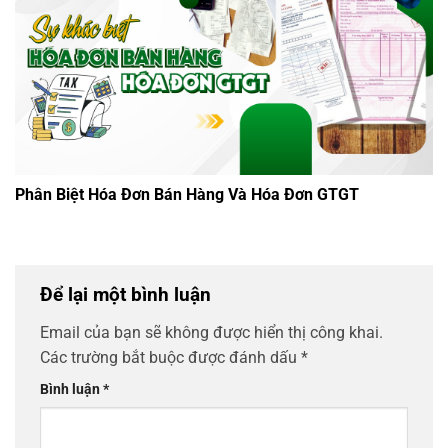
Phân Biệt Hóa Đơn Bán Hàng Và Hóa Đơn GTGT
Để lại một bình luận
Email của bạn sẽ không được hiển thị công khai.
Các trường bắt buộc được đánh dấu
*
Bình luận
*