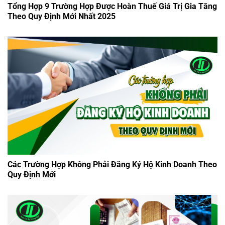
Tổng Hợp 9 Trường Hợp Được Hoàn Thuế Giá Trị Gia Tăng
Theo Quy Định Mới Nhất 2025
Các Trường Hợp Không Phải Đăng Ký Hộ Kinh Doanh Theo
Quy Định Mới