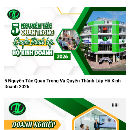
5 Nguyên Tắc Quan Trọng Và Quyền Thành Lập Hộ Kinh
Doanh 2026