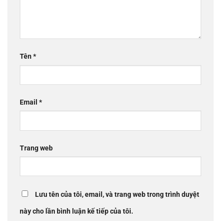
Tên
*
Email
*
Trang web
Lưu tên của tôi, email, và trang web trong trình duyệt
này cho lần bình luận kế tiếp của tôi.