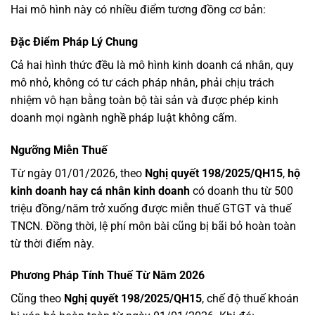
Hai mô hình này có nhiều điểm tương đồng cơ bản:
Đặc Điểm Pháp Lý Chung
Cả hai hình thức đều là mô hình kinh doanh cá nhân, quy
mô nhỏ, không có tư cách pháp nhân, phải chịu trách
nhiệm vô hạn bằng toàn bộ tài sản và được phép kinh
doanh mọi ngành nghề pháp luật không cấm.
Ngưỡng Miễn Thuế
Từ ngày 01/01/2026, theo
Nghị quyết 198/2025/QH15
,
hộ
kinh doanh hay cá nhân kinh doanh
có doanh thu từ 500
triệu đồng/năm trở xuống được miễn thuế GTGT và thuế
TNCN. Đồng thời, lệ phí môn bài cũng bị bãi bỏ hoàn toàn
từ thời điểm này.
Phương Pháp Tính Thuế Từ Năm 2026
Cũng theo
Nghị quyết 198/2025/QH15
, chế độ thuế khoán