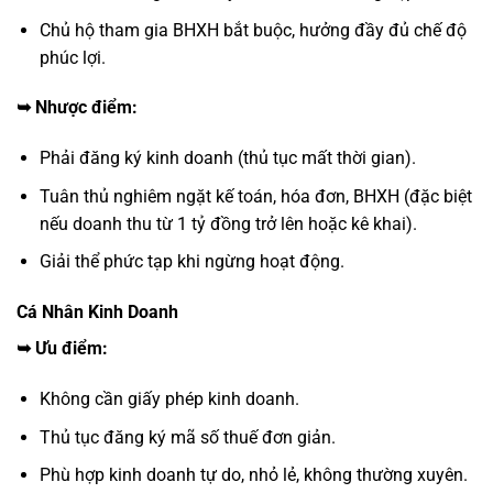
Chủ hộ tham gia BHXH bắt buộc, hưởng đầy đủ chế độ
phúc lợi.
➥
Nhược điểm:
Phải đăng ký kinh doanh (thủ tục mất thời gian).
Tuân thủ nghiêm ngặt kế toán, hóa đơn, BHXH (đặc biệt
nếu doanh thu từ 1 tỷ đồng trở lên hoặc kê khai).
Giải thể phức tạp khi ngừng hoạt động.
Cá Nhân Kinh Doanh
➥
Ưu điểm:
Không cần giấy phép kinh doanh.
Thủ tục đăng ký mã số thuế đơn giản.
Phù hợp kinh doanh tự do, nhỏ lẻ, không thường xuyên.