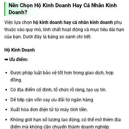
Nên Chọn Hộ Kinh Doanh Hay Cá Nhân Kinh
Doanh?
Việc lựa chọn
hộ kinh doanh hay cá nhân kinh doanh
phụ
thuộc vào quy mô, tính chất hoạt động và mục tiêu dài hạn
của bạn. Dưới đây là bảng so sánh chi tiết:
Hộ Kinh Doanh
➥
Ưu điểm:
Được pháp luật bảo vệ tốt hơn trong giao dịch, hợp
đồng.
Có địa điểm cố định, tổ chức rõ ràng, tạo uy tín.
Dễ tiếp cận vốn vay ưu đãi từ ngân hàng.
Xuất hóa đơn điện tử từ máy tính tiền.
Không giới hạn số lượng lao động, có thể mở thêm địa
điểm mà không cần chuyển thành doanh nghiệp.