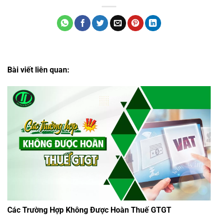
Bài viết liên quan:
Các Trường Hợp Không Được Hoàn Thuế GTGT