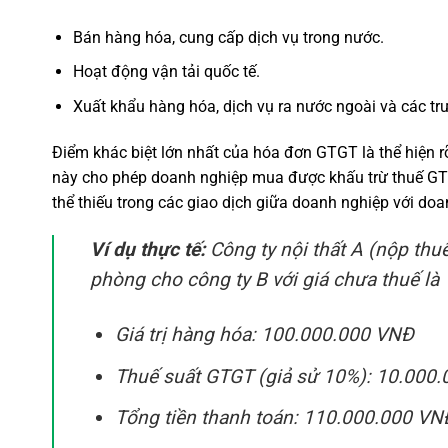
Bán hàng hóa, cung cấp dịch vụ trong nước.
Hoạt động vận tải quốc tế.
Xuất khẩu hàng hóa, dịch vụ ra nước ngoài và các tr
Điểm khác biệt lớn nhất của hóa đơn GTGT là thể hiện r
này cho phép doanh nghiệp mua được khấu trừ thuế GTG
thể thiếu trong các giao dịch giữa doanh nghiệp với doa
Ví dụ thực tế:
Công ty nội thất A (nộp thu
phòng cho công ty B với giá chưa thuế là 
Giá trị hàng hóa: 100.000.000 VNĐ
Thuế suất GTGT (giả sử 10%): 10.000
Tổng tiền thanh toán: 110.000.000 VN