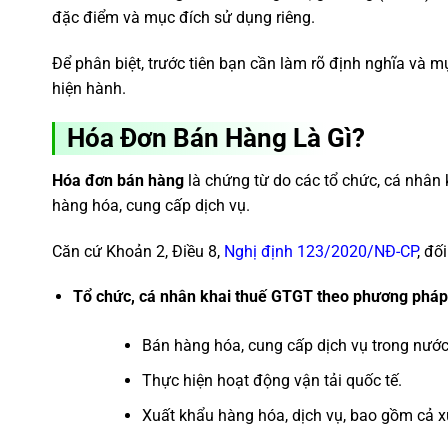
đặc điểm và mục đích sử dụng riêng.
Để phân biệt, trước tiên bạn cần làm rõ định nghĩa và m
hiện hành.
Hóa Đơn Bán Hàng Là Gì?
Hóa đơn bán hàng
là chứng từ do các tổ chức, cá nhân
hàng hóa, cung cấp dịch vụ.
Căn cứ Khoản 2, Điều 8,
Nghị định 123/2020/NĐ-CP
, đố
Tổ chức, cá nhân khai thuế GTGT theo phương pháp 
Bán hàng hóa, cung cấp dịch vụ trong nước
Thực hiện hoạt động vận tải quốc tế.
Xuất khẩu hàng hóa, dịch vụ, bao gồm cả x