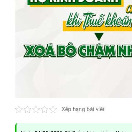
Xếp hạng bài viết