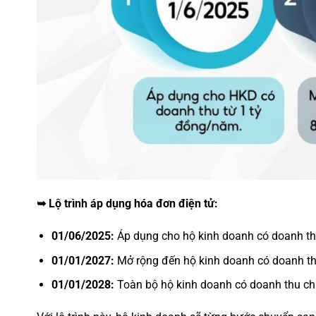
➥
Lộ trình áp dụng hóa đơn điện tử:
01/06/2025:
Áp dụng cho hộ kinh doanh có doanh th
01/01/2027:
Mở rộng đến hộ kinh doanh có doanh th
01/01/2028:
Toàn bộ hộ kinh doanh có doanh thu chịu