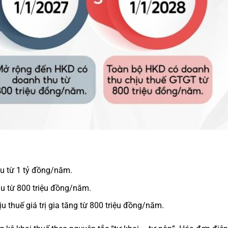
u từ 1 tỷ đồng/năm.
u từ 800 triệu đồng/năm.
 thuế giá trị gia tăng từ 800 triệu đồng/năm.