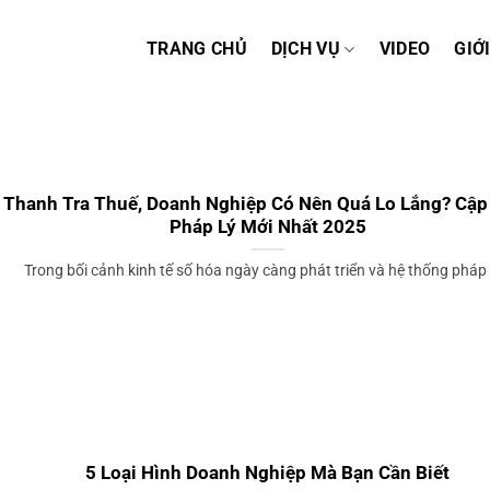
TRANG CHỦ
DỊCH VỤ
VIDEO
GIỚ
Thanh Tra Thuế, Doanh Nghiệp Có Nên Quá Lo Lắng? Cập
Pháp Lý Mới Nhất 2025
Trong bối cảnh kinh tế số hóa ngày càng phát triển và hệ thống pháp [
5 Loại Hình Doanh Nghiệp Mà Bạn Cần Biết