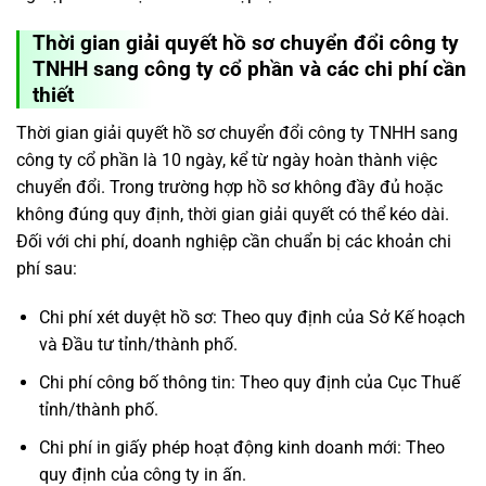
Thời gian giải quyết hồ sơ chuyển đổi công ty
TNHH sang công ty cổ phần và các chi phí cần
thiết
Thời gian giải quyết hồ sơ chuyển đổi công ty TNHH sang
công ty cổ phần là 10 ngày, kể từ ngày hoàn thành việc
chuyển đổi. Trong trường hợp hồ sơ không đầy đủ hoặc
không đúng quy định, thời gian giải quyết có thể kéo dài.
Đối với chi phí, doanh nghiệp cần chuẩn bị các khoản chi
phí sau:
Chi phí xét duyệt hồ sơ: Theo quy định của Sở Kế hoạch
và Đầu tư tỉnh/thành phố.
Chi phí công bố thông tin: Theo quy định của Cục Thuế
tỉnh/thành phố.
Chi phí in giấy phép hoạt động kinh doanh mới: Theo
quy định của công ty in ấn.