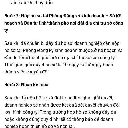
vốn sau khi thay đổi).
Bước 2: Nộp hồ sơ tại Phòng Đăng ký kinh doanh – Sở Kế
hoạch và Đầu tư tỉnh/thành phố nơi đặt địa chỉ trụ sở công
ty
Sau khi đã chuẩn bị đầy đủ hồ sơ, doanh nghiệp cần nộp
hồ sơ tại Phòng Đăng ký kinh doanh thuộc Sở Kế hoạch và
Đầu tư tỉnh/thành phố nơi có địa chỉ trụ sở của công ty.
Thời gian giải quyết hồ sơ là 10 ngày, kể từ ngày hoàn
thành việc chuyển đổi.
Bước 3: Nhận kết quả
Sau khi đã nộp hồ sơ và đợi trong thời gian giải quyết,
doanh nghiệp sẽ nhận được kết quả xét duyệt chuyển đổi
loại hình công ty. Trong trường hợp hồ sơ không đầy đủ
hoặc không đúng quy định, sẽ có thông báo để doanh
nghiệp hoàn thiện hồ sơ và nộp lại.