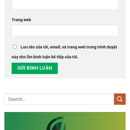
Trang web
Lưu tên của tôi, email, và trang web trong trình duyệt
này cho lần bình luận kế tiếp của tôi.