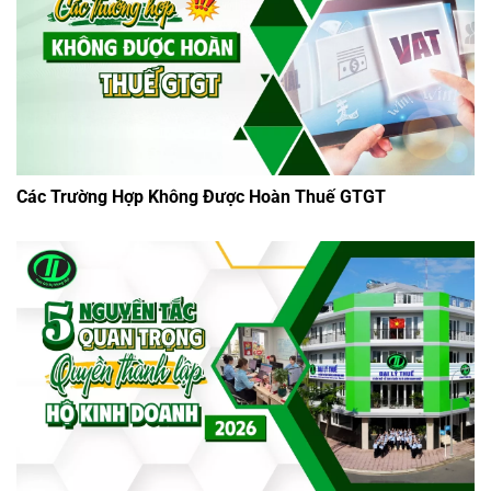
Các Trường Hợp Không Được Hoàn Thuế GTGT