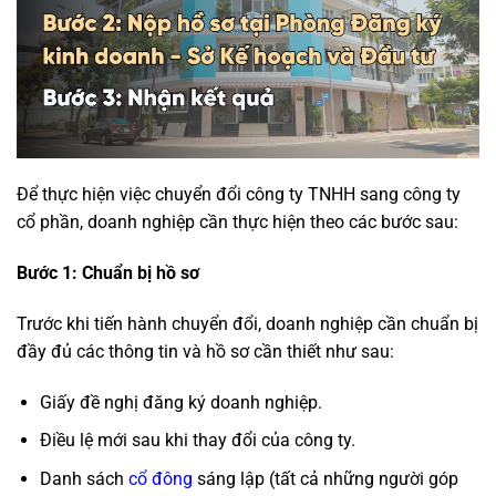
Để thực hiện việc chuyển đổi công ty TNHH sang công ty
cổ phần, doanh nghiệp cần thực hiện theo các bước sau:
Bước 1: Chuẩn bị hồ sơ
Trước khi tiến hành chuyển đổi, doanh nghiệp cần chuẩn bị
đầy đủ các thông tin và hồ sơ cần thiết như sau:
Giấy đề nghị đăng ký doanh nghiệp.
Điều lệ mới sau khi thay đổi của công ty.
Danh sách
cổ đông
sáng lập (tất cả những người góp