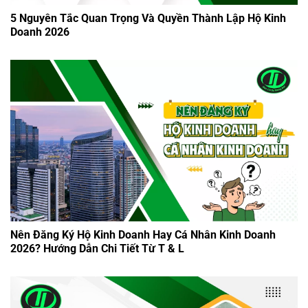
5 Nguyên Tắc Quan Trọng Và Quyền Thành Lập Hộ Kinh
Doanh 2026
Nên Đăng Ký Hộ Kinh Doanh Hay Cá Nhân Kinh Doanh
2026? Hướng Dẫn Chi Tiết Từ T & L