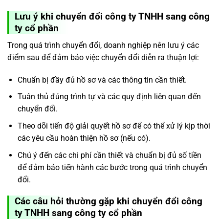
Lưu ý khi chuyển đổi công ty TNHH sang công
ty cổ phần
Trong quá trình chuyển đổi, doanh nghiệp nên lưu ý các
điểm sau để đảm bảo việc chuyển đổi diễn ra thuận lợi:
Chuẩn bị đầy đủ hồ sơ và các thông tin cần thiết.
Tuân thủ đúng trình tự và các quy định liên quan đến
chuyển đổi.
Theo dõi tiến độ giải quyết hồ sơ để có thể xử lý kịp thời
các yêu cầu hoàn thiện hồ sơ (nếu có).
Chú ý đến các chi phí cần thiết và chuẩn bị đủ số tiền
để đảm bảo tiến hành các bước trong quá trình chuyển
đổi.
Các câu hỏi thường gặp khi chuyển đổi công
ty TNHH sang công ty cổ phần