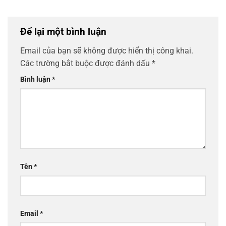
Để lại một bình luận
Email của bạn sẽ không được hiển thị công khai.
Các trường bắt buộc được đánh dấu
*
Bình luận
*
Tên
*
Email
*