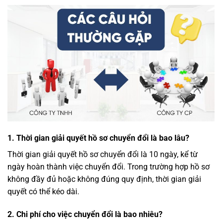
1. Thời gian giải quyết hồ sơ chuyển đổi là bao lâu?
Thời gian giải quyết hồ sơ chuyển đổi là 10 ngày, kể từ
ngày hoàn thành việc chuyển đổi. Trong trường hợp hồ sơ
không đầy đủ hoặc không đúng quy định, thời gian giải
quyết có thể kéo dài.
2. Chi phí cho việc chuyển đổi là bao nhiêu?