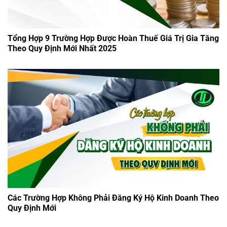
Tổng Hợp 9 Trường Hợp Được Hoàn Thuế Giá Trị Gia Tăng
Theo Quy Định Mới Nhất 2025
Các Trường Hợp Không Phải Đăng Ký Hộ Kinh Doanh Theo
Quy Định Mới