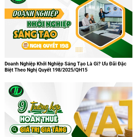
Doanh Nghiệp Khởi Nghiệp Sáng Tạo Là Gì? Ưu Đãi Đặc
Biệt Theo Nghị Quyết 198/2025/QH15