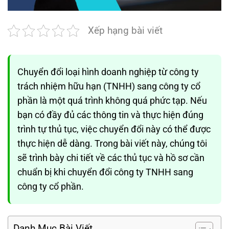
Xếp hạng bài viết
Chuyển đổi loại hình doanh nghiệp từ công ty
trách nhiệm hữu hạn (TNHH) sang công ty cổ
phần là một quá trình không quá phức tạp. Nếu
bạn có đầy đủ các thông tin và thực hiện đúng
trình tự thủ tục, việc chuyển đổi này có thể được
thực hiện dễ dàng. Trong bài viết này, chúng tôi
sẽ trình bày chi tiết về các thủ tục và hồ sơ cần
chuẩn bị khi chuyển đổi công ty TNHH sang
công ty cổ phần.
Danh Mục Bài Viết