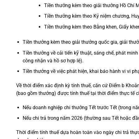
Tiền thưởng kèm theo giải thưởng Hồ Chí M
Tiền thưởng kèm theo Kỷ niệm chương, Huy
Tiền thưởng kèm theo Bằng khen, Giấy khe
Tiền thưởng kèm theo giải thưởng quốc gia, giải th
Tiền thưởng về cải tiến kỹ thuật, sáng chế, phát mi
công nhận và hồ sơ hợp lệ).
Tiền thưởng về việc phát hiện, khai báo hành vi vi 
Về thời điểm xác định kỳ tính thuế, căn cứ Điểm b Khoả
(bao gồm thưởng) được tính thuế tại thời điểm thực tế c
Nếu doanh nghiệp chi thưởng Tết trước Tết (trong n
Nếu chi trả trong năm 2026 (thường sau Tết hoặc đầu
Thời điểm tính thuế dựa hoàn toàn vào ngày chi trả thự