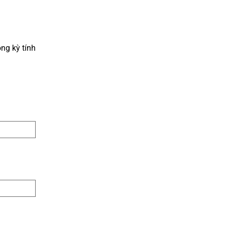
ong kỳ tính