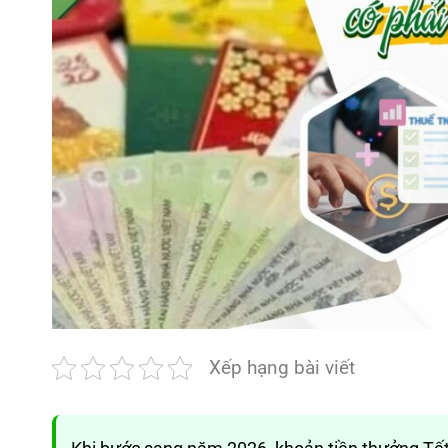
Xếp hạng bài viết