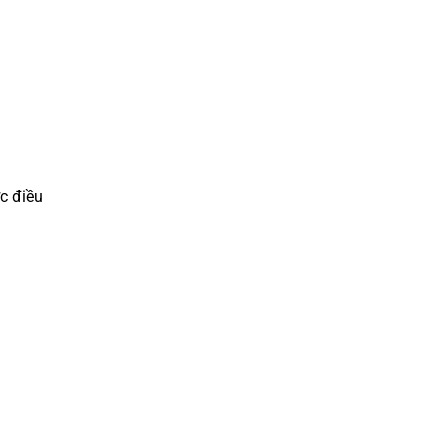
c điều