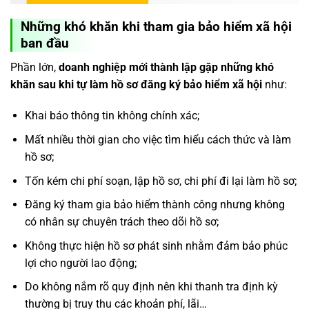
Những khó khăn khi tham gia bảo hiểm xã hội
ban đầu
Phần lớn,
doanh nghiệp mới thành lập gặp những khó
khăn sau khi tự làm hồ sơ đăng ký bảo hiểm xã hội
như:
Khai báo thông tin không chính xác;
Mất nhiều thời gian cho việc tìm hiểu cách thức và làm
hồ sơ;
Tốn kém chi phí soạn, lập hồ sơ, chi phí đi lại làm hồ sơ;
Đăng ký tham gia bảo hiểm thành công nhưng không
có nhân sự chuyên trách theo dõi hồ sơ;
Không thực hiện hồ sơ phát sinh nhằm đảm bảo phúc
lợi cho người lao động;
Do không nắm rõ quy định nên khi thanh tra định kỳ
thường bị truy thu các khoản phí, lãi…