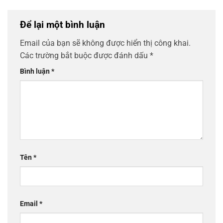
Để lại một bình luận
Email của bạn sẽ không được hiển thị công khai.
Các trường bắt buộc được đánh dấu
*
Bình luận
*
Tên
*
Email
*