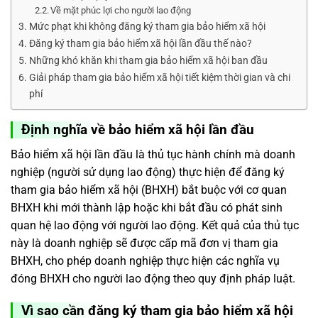
Về mặt phúc lợi cho người lao động
Mức phạt khi không đăng ký tham gia bảo hiểm xã hội
Đăng ký tham gia bảo hiểm xã hội lần đầu thế nào?
Những khó khăn khi tham gia bảo hiểm xã hội ban đầu
Giải pháp tham gia bảo hiểm xã hội tiết kiệm thời gian và chi
phí
Định nghĩa về bảo hiểm xã hội lần đầu
Bảo hiểm xã hội lần đầu là thủ tục hành chính mà doanh
nghiệp (người sử dụng lao động) thực hiện để đăng ký
tham gia bảo hiểm xã hội (BHXH) bắt buộc với cơ quan
BHXH khi mới thành lập hoặc khi bắt đầu có phát sinh
quan hệ lao động với người lao động. Kết quả của thủ tục
này là doanh nghiệp sẽ được cấp mã đơn vị tham gia
BHXH, cho phép doanh nghiệp thực hiện các nghĩa vụ
đóng BHXH cho người lao động theo quy định pháp luật.
Vì sao cần đăng ký tham gia bảo hiểm xã hội