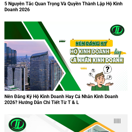
5 Nguyên Tắc Quan Trọng Và Quyền Thành Lập Hộ Kinh
Doanh 2026
Nên Đăng Ký Hộ Kinh Doanh Hay Cá Nhân Kinh Doanh
2026? Hướng Dẫn Chi Tiết Từ T & L