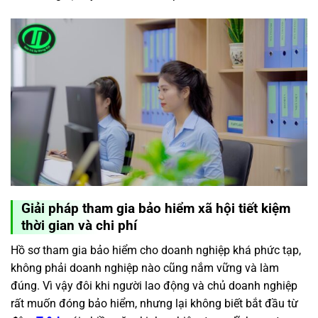
Giải pháp tham gia bảo hiểm xã hội tiết kiệm
thời gian và chi phí
Hồ sơ tham gia bảo hiểm cho doanh nghiệp khá phức tạp,
không phải doanh nghiệp nào cũng nắm vững và làm
đúng. Vì vậy đôi khi người lao động và chủ doanh nghiệp
rất muốn đóng bảo hiểm, nhưng lại không biết bắt đầu từ