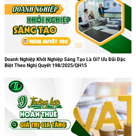
Doanh Nghiệp Khởi Nghiệp Sáng Tạo Là Gì? Ưu Đãi Đặc
Biệt Theo Nghị Quyết 198/2025/QH15