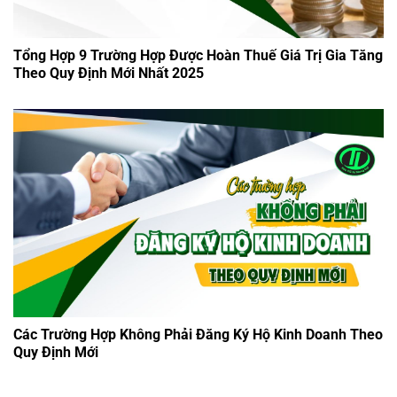
Tổng Hợp 9 Trường Hợp Được Hoàn Thuế Giá Trị Gia Tăng
Theo Quy Định Mới Nhất 2025
Các Trường Hợp Không Phải Đăng Ký Hộ Kinh Doanh Theo
Quy Định Mới