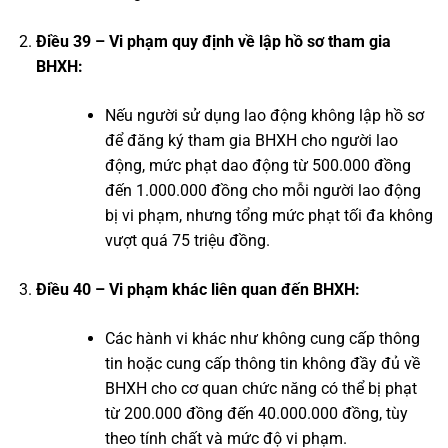
Điều 39 – Vi phạm quy định về lập hồ sơ tham gia
BHXH:
Nếu người sử dụng lao động không lập hồ sơ
để đăng ký tham gia BHXH cho người lao
động, mức phạt dao động từ 500.000 đồng
đến 1.000.000 đồng cho mỗi người lao động
bị vi phạm, nhưng tổng mức phạt tối đa không
vượt quá 75 triệu đồng.
Điều 40 – Vi phạm khác liên quan đến BHXH:
Các hành vi khác như không cung cấp thông
tin hoặc cung cấp thông tin không đầy đủ về
BHXH cho cơ quan chức năng có thể bị phạt
từ 200.000 đồng đến 40.000.000 đồng, tùy
theo tính chất và mức độ vi phạm.