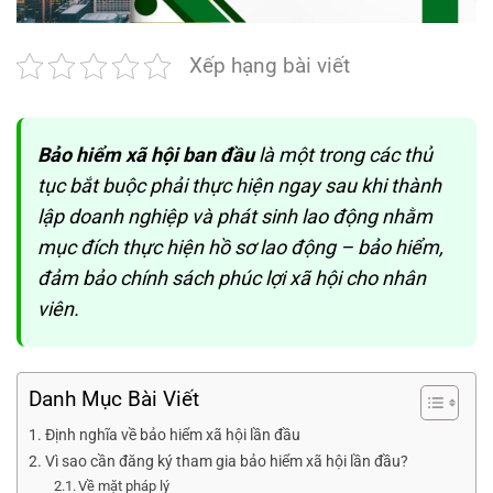
Xếp hạng bài viết
Bảo hiểm xã hội ban đầu
là một trong các thủ
tục bắt buộc phải thực hiện ngay sau khi thành
lập doanh nghiệp và phát sinh lao động nhằm
mục đích thực hiện hồ sơ lao động – bảo hiểm,
đảm bảo chính sách phúc lợi xã hội cho nhân
viên.
Danh Mục Bài Viết
Định nghĩa về bảo hiểm xã hội lần đầu
Vì sao cần đăng ký tham gia bảo hiểm xã hội lần đầu?
Về mặt pháp lý