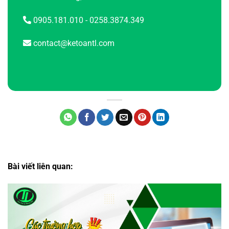
0905.181.010 - 0258.3874.349
contact@ketoantl.com
Bài viết liên quan: