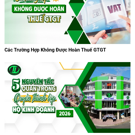
Các Trường Hợp Không Được Hoàn Thuế GTGT