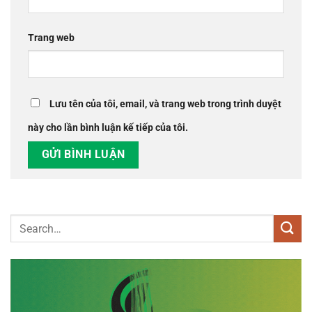
Trang web
Lưu tên của tôi, email, và trang web trong trình duyệt
này cho lần bình luận kế tiếp của tôi.