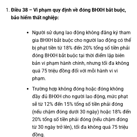
Điều 38 – Vi phạm quy định về đóng BHXH bắt buộc,
bảo hiểm thất nghiệp:
Người sử dụng lao động không đăng ký tham
gia BHXH bắt buộc cho người lao động có thể
bị phạt tiền từ 18% đến 20% tổng số tiền phải
đóng BHXH bắt buộc tại thời điểm lập biên
bản vi phạm hành chính, nhưng tối đa không
quá 75 triệu đồng đối với mỗi hành vi vi
phạm.
Trường hợp không đóng hoặc đóng không
đầy đủ BHXH cho người lao động, mức phạt
sẽ từ 12% đến 15% tổng số tiền phải đóng
(nếu chậm đóng dưới 30 ngày) hoặc 18% đến
20% tổng số tiền phải đóng (nếu chậm đóng
từ 30 ngày trở lên), tối đa không quá 75 triệu
đồng.