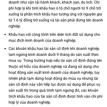
doanh như vận tải hành khách, khách sạn, du lịch: Chi
phí hợp lý khi tính khấu hao ô tô chở người từ 9 chỗ trở
xuống là phần trích khấu hao tương ứng với nguyên giá
từ 1.6 tỷ đồng trở xuống và tài sản phải đứng tên doanh
nghiệp.
Khấu hao với công trình trên diện tích đất sử dụng cho
mục đích kinh doanh của doanh nghiệp.
Các khoản khấu hao tài sản cố định khi doanh nghiệp
tạm ngừng kinh doanh dưới 9 tháng do sản xuất theo
mùa vụ: Trong trường hợp nếu tài sản cố định đứng tên
thuộc sở hữu của doanh nghiệp và đang sử dụng cho
hoạt động sản xuất kinh doanh của doanh nghiệp, tuy
nhiên phải tạm dừng hoạt động do mùa vụ nhưng tài
sản cố định này vẫn tiếp tục được sử dụng để phục vụ
sản xuất thì trong quá trình tạm ngưng đó, các khoản
trích khấu hao của tài sản cố định được tính vào chi phí
hợp lý của doanh nghiệp.