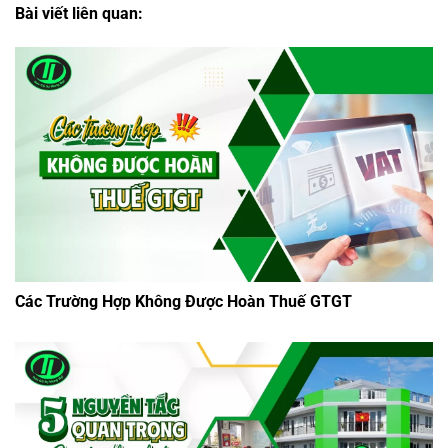
Bài viết liên quan:
Các Trường Hợp Không Được Hoàn Thuế GTGT