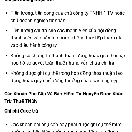
Tiền lương, tiền công của chủ công ty TNHH 1 TV hoặc
chủ doanh nghiệp tư nhân.
Tiền lương chi trả cho các thành viên của hội đồng
thành viên và quản trị nhưng không trực tiếp tham gia
vào điều hành công ty.
Không có chứng từ thanh toán lương hoặc quá thời hạn
nộp hồ sơ quyết toán thuế nhưng vẫn chưa chi trả.
Không được ghi cụ thể trong hợp đồng thỏa thuận lao
động hoặc quy chế lương thưởng của doanh nghiệp.
Các Khoản Phụ Cấp Và Bảo Hiểm Tự Nguyện Được Khấu
Trừ Thuế TNDN
Chi phí được trừ:
Các khoản chi phụ cấp này phải được ghi cụ thể mức
hưởng và điều kiện hưởng trong hợp đồng lao động,