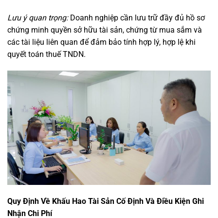
Lưu ý quan trọng:
Doanh nghiệp cần lưu trữ đầy đủ hồ sơ
chứng minh quyền sở hữu tài sản, chứng từ mua sắm và
các tài liệu liên quan để đảm bảo tính hợp lý, hợp lệ khi
quyết toán thuế TNDN.
Quy Định Về Khấu Hao Tài Sản Cố Định Và Điều Kiện Ghi
Nhận Chi Phí