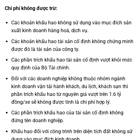
Chi phí không được trừ:
Các khoản khấu hao không sử dụng vào mục đích sản
xuất kinh doanh hàng hoá, dịch vụ.
Các khoản khấu hao tài sản cố định không chứng minh
được đó là tài sản của công ty.
Các phần trích khấu hao tài sản cố định vượt khỏi mức
quy định của Bộ Tài chính.
Đối với các doanh nghiệp không thuộc nhóm ngành
kinh doanh vận tải hành khách, du lịch, khách sạn thì
phần trích khấu hao từ nguyên giá vượt trên 1.6 tỷ
đồng/xe sẽ không được tính là chi phí hợp lý.
Các phần trích khấu hao của tài sản cố định không
đứng tên doanh nghiệp.
Khấu hao đối với công trình trên diện tích đất không sử
dụng vào mục đích kinh doanh.