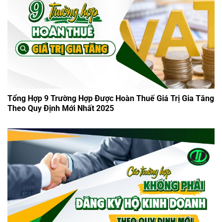
Tổng Hợp 9 Trường Hợp Được Hoàn Thuế Giá Trị Gia Tăng
Theo Quy Định Mới Nhất 2025