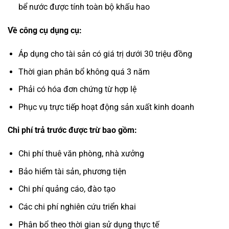
bể nước được tính toàn bộ khấu hao
Về công cụ dụng cụ:
Áp dụng cho tài sản có giá trị dưới 30 triệu đồng
Thời gian phân bổ không quá 3 năm
Phải có hóa đơn chứng từ hợp lệ
Phục vụ trực tiếp hoạt động sản xuất kinh doanh
Chi phí trả trước được trừ bao gồm:
Chi phí thuê văn phòng, nhà xưởng
Bảo hiểm tài sản, phương tiện
Chi phí quảng cáo, đào tạo
Các chi phí nghiên cứu triển khai
Phân bổ theo thời gian sử dụng thực tế