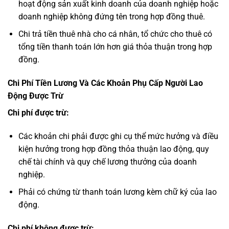
hoạt động sản xuất kinh doanh của doanh nghiệp hoặc
doanh nghiệp không đứng tên trong hợp đồng thuê.
Chi trả tiền thuê nhà cho cá nhân, tổ chức cho thuê có
tổng tiền thanh toán lớn hơn giá thỏa thuận trong hợp
đồng.
Chi Phí Tiền Lương Và Các Khoản Phụ Cấp Người Lao
Động Được Trừ
Chi phí được trừ:
Các khoản chi phải được ghi cụ thể mức hưởng và điều
kiện hưởng trong hợp đồng thỏa thuận lao động, quy
chế tài chính và quy chế lương thưởng của doanh
nghiệp.
Phải có chứng từ thanh toán lương kèm chữ ký của lao
động.
Chi phí không được trừ: