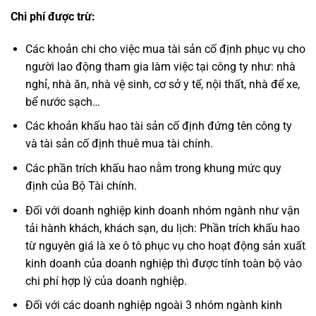
Chi phí được trừ:
Các khoản chi cho việc mua tài sản cố định phục vụ cho
người lao động tham gia làm việc tại công ty như: nhà
nghỉ, nhà ăn, nhà vệ sinh, cơ sở y tế, nội thất, nhà để xe,
bể nước sạch…
Các khoản khấu hao tài sản cố định đứng tên công ty
và tài sản cố định thuê mua tài chính.
Các phần trích khấu hao nằm trong khung mức quy
định của Bộ Tài chính.
Đối với doanh nghiệp kinh doanh nhóm ngành như vận
tải hành khách, khách sạn, du lịch: Phần trích khấu hao
từ nguyên giá là xe ô tô phục vụ cho hoạt động sản xuất
kinh doanh của doanh nghiệp thì được tính toàn bộ vào
chi phí hợp lý của doanh nghiệp.
Đối với các doanh nghiệp ngoài 3 nhóm ngành kinh