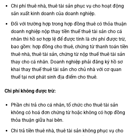
Chi phí thuê nhà, thuê tài sản phục vụ cho hoạt động
sản xuất kinh doanh của doanh nghiệp.
Đối với trường hợp trong hợp đồng thuê có thỏa thuận
doanh nghiệp nộp thay tiền thuế thuê tài sản cho cá
nhân thì hồ sơ hợp lệ để được tính là chi phí được trừ,
bao gồm: hợp đồng cho thuê, chứng từ thanh toán tiền
thuê nhà, thuê tài sản, chứng từ nộp thuế thuê tài sản
thay cho cá nhân. Doanh nghiệp phải đăng ký hồ sơ
khai thay thuế thuê tài sản cho chủ nhà với cơ quan
thuế tại nơi phát sinh địa điểm cho thuê.
Chi phí không được trừ:
Phần chi trả cho cá nhân, tổ chức cho thuê tài sản
không có hoá đơn chứng từ hoặc không có hợp đồng
thỏa thuận giữa hai bên.
Chi trả tiền thuê nhà, thuê tài sản không phục vụ cho