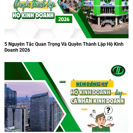
5 Nguyên Tắc Quan Trọng Và Quyền Thành Lập Hộ Kinh
Doanh 2026