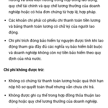
quy chế tài chính và quy chế lương thưởng của doanh
nghiệp hoặc có hóa đơn chứng từ hợp lệ, hợp pháp.
Các khoản chi phải có phiếu chi thanh toán tiền lương
và bảng thanh toán lương có chữ ký của người lao
động.
Chi phí trích đóng bảo hiểm tự nguyện được tính khi lao
động tham gia đầy đủ các nghĩa vụ bảo hiểm bắt buộc
và doanh nghiệp không còn nợ tiền bảo hiểm theo quy
định của nhà nước.
Chi phí không được trừ:
Không có chứng từ thanh toán lương hoặc quá thời hạn
nộp hồ sơ quyết toán thuế nhưng vẫn chưa chi trả.
Không được ghi cụ thể trong hợp đồng thỏa thuận lao
động hoặc quy chế lương thưởng của doanh nghiệp.