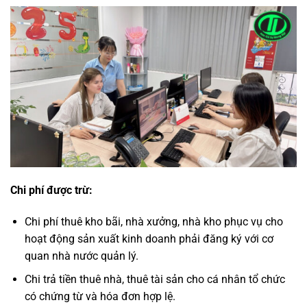
Chi phí được trừ:
Chi phí thuê kho bãi, nhà xưởng, nhà kho phục vụ cho
hoạt động sản xuất kinh doanh phải đăng ký với cơ
quan nhà nước quản lý.
Chi trả tiền thuê nhà, thuê tài sản cho cá nhân tổ chức
có chứng từ và hóa đơn hợp lệ.